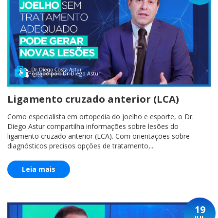
Postado por: Dr Diego Astur
Ligamento cruzado anterior (LCA)
Como especialista em ortopedia do joelho e esporte, o Dr.
Diego Astur compartilha informações sobre lesões do
ligamento cruzado anterior (LCA). Com orientações sobre
diagnósticos precisos opções de tratamento,...
Leia mais
19