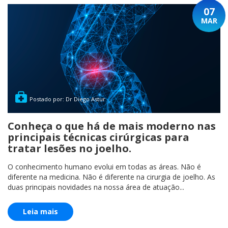
07
MAR
Postado por: Dr Diego Astur
Conheça o que há de mais moderno nas
principais técnicas cirúrgicas para
tratar lesões no joelho.
O conhecimento humano evolui em todas as áreas. Não é
diferente na medicina. Não é diferente na cirurgia de joelho. As
duas principais novidades na nossa área de atuação...
Leia mais