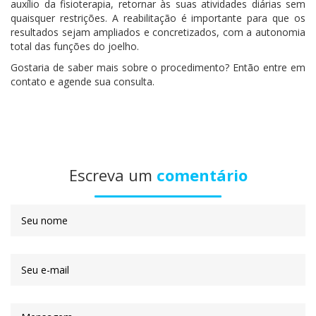
auxílio da fisioterapia, retornar às suas atividades diárias sem
quaisquer restrições. A reabilitação é importante para que os
resultados sejam ampliados e concretizados, com a autonomia
total das funções do joelho.
Gostaria de saber mais sobre o procedimento? Então entre em
contato e agende sua consulta.
Escreva um
comentário