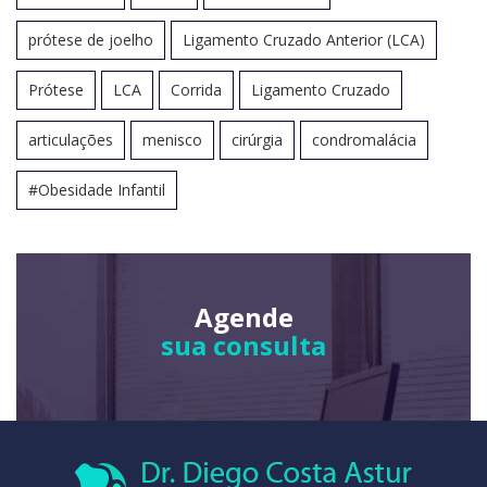
prótese de joelho
Ligamento Cruzado Anterior (LCA)
Prótese
LCA
Corrida
Ligamento Cruzado
articulações
menisco
cirúrgia
condromalácia
#Obesidade Infantil
Agende
sua consulta