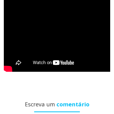
Escreva um
comentário