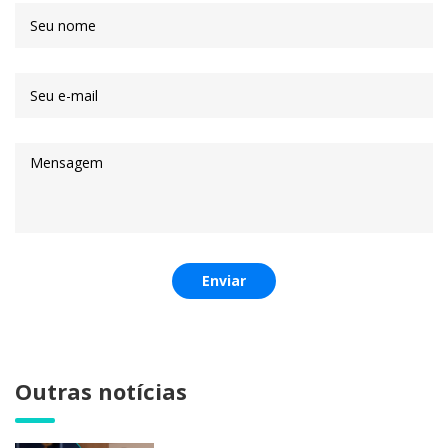
Enviar
Outras notícias