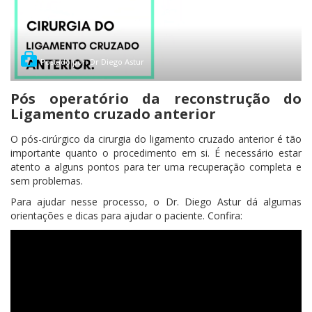
Postado por: Dr Diego Astur
Pós operatório da reconstrução do
Ligamento cruzado anterior
O pós-cirúrgico da cirurgia do ligamento cruzado anterior é tão
importante quanto o procedimento em si. É necessário estar
atento a alguns pontos para ter uma recuperação completa e
sem problemas.
Para ajudar nesse processo, o Dr. Diego Astur dá algumas
orientações e dicas para ajudar o paciente. Confira: