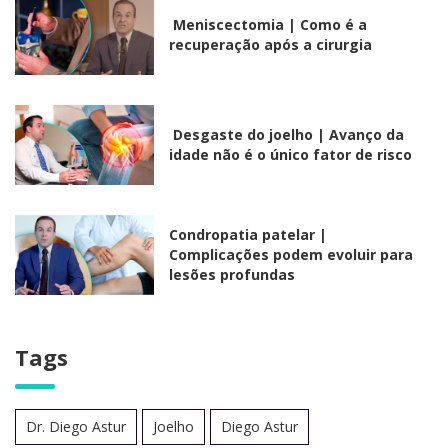
Meniscectomia | Como é a
recuperação após a cirurgia
Desgaste do joelho | Avanço da
idade não é o único fator de risco
Condropatia patelar |
Complicações podem evoluir para
lesões profundas
Tags
Dr. Diego Astur
Joelho
Diego Astur