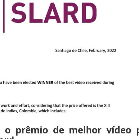
a o prêmio de melhor vídeo 