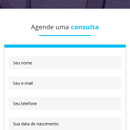
Agende uma
consulta