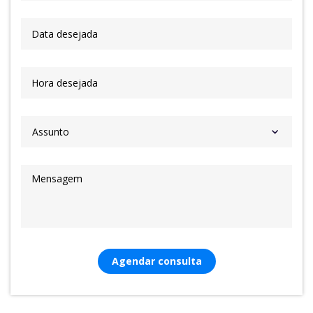
Agendar consulta