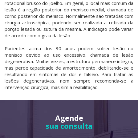
rotacional brusco do joelho. Em geral, o local mais comum da
lesão é a região posterior do menisco medial, chamada de
corno posterior do menisco. Normalmente são tratadas com
cirurgia artroscópica, podendo ser realizada a retirada da
porção lesada ou sutura da mesma. A indicação pode variar
de acordo com o grau da lesão.
Pacientes acima dos 30 anos podem sofrer lesão no
menisco devido ao uso excessivo, chamada de lesão
degenerativa. Muitas vezes, a estrutura permanece íntegra,
mas perde capacidade de amortecimento, debilitando-se e
resultando em sintomas de dor e falseio. Para tratar as
lesões degenerativas, nem sempre recomenda-se a
intervenção cirúrgica, mas sim a reabilitação.
Agende
sua consulta