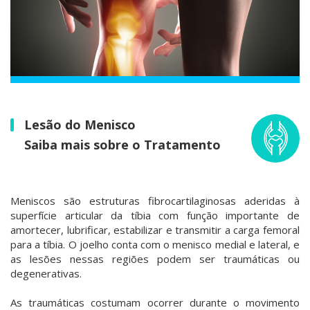
Lesão do Menisco
Saiba mais sobre o Tratamento
Meniscos são estruturas fibrocartilaginosas aderidas à
superfície articular da tíbia com função importante de
amortecer, lubrificar, estabilizar e transmitir a carga femoral
para a tíbia. O joelho conta com o menisco medial e lateral, e
as lesões nessas regiões podem ser traumáticas ou
degenerativas.
As traumáticas costumam ocorrer durante o movimento