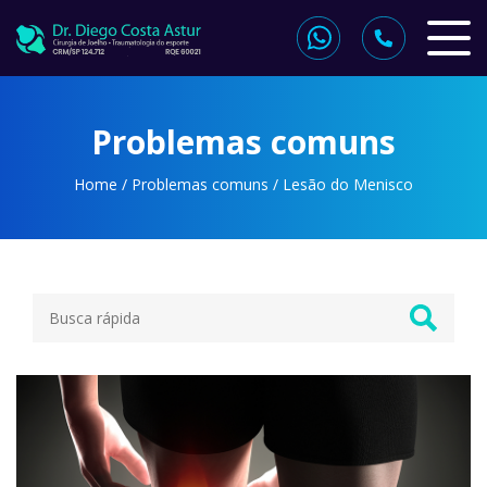
Problemas comuns
Home
/
Problemas comuns
/ Lesão do Menisco